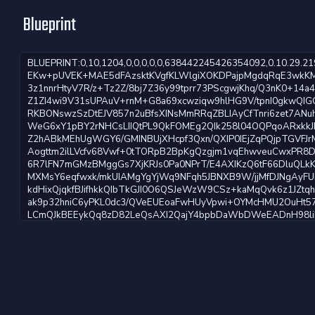
Blueprint