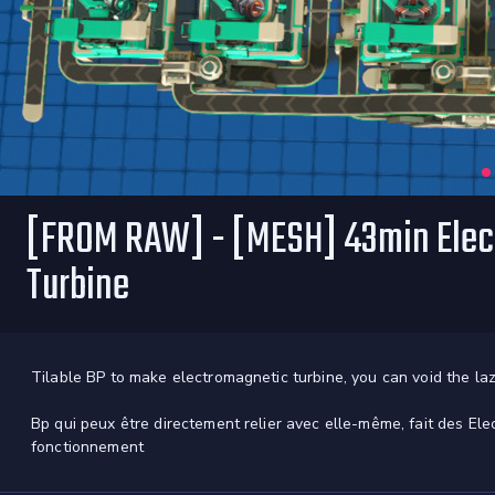
[FROM RAW] - [MESH] 43min Elec
Turbine
Tilable BP to make electromagnetic turbine, you can void the la
Bp qui peux être directement relier avec elle-même, fait des Ele
fonctionnement